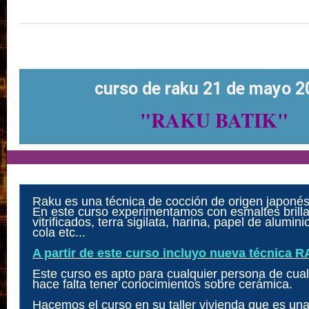
curso de raku 21 de mayo 2
"RAKU BATIK"
Raku es una técnica de cocción de origen japonés
En este curso experimentamos con esmaltes brill
vitrificados,
terra sigilata, harina, papel de alumini
cola etc...
A partir de este curso incluyo nueva técnica
Este curso es apto para cualquier persona de cua
hace falta tener conocimientos sobre cerámica.
Hacemos el curso en su taller vivienda que es un